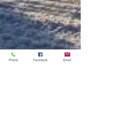
Phone
Facebook
Email