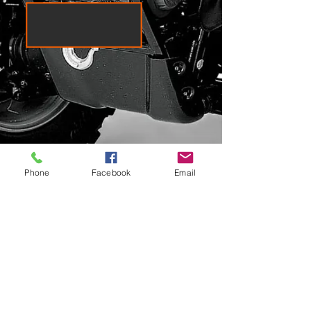
Phone
Facebook
Email